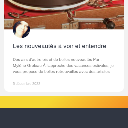
Les nouveautés à voir et entendre
Des airs d’autrefois et de belles nouveautés Par :
Mylène Groleau À l’approche des vacances estivales, je
vous propose de belles retrouvailles avec des artistes
5 décembre 2022