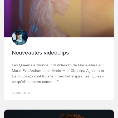
Nouveautés vidéoclips
Les Queens à l’honneur © Vidéoclip de Marie-Mai Par :
Marie Eve Archambault Marie-Mai, Christina Aguilera et
Demi Lovato sont trois femmes fort inspirantes. Qu’est-
ce qu’elles ont en commun?
27 mai 2018