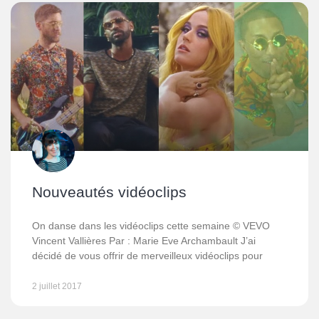
Nouveautés vidéoclips
On danse dans les vidéoclips cette semaine © VEVO
Vincent Vallières Par : Marie Eve Archambault J’ai
décidé de vous offrir de merveilleux vidéoclips pour
2 juillet 2017