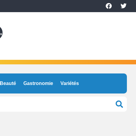
Beauté
Gastronomie
Variétés