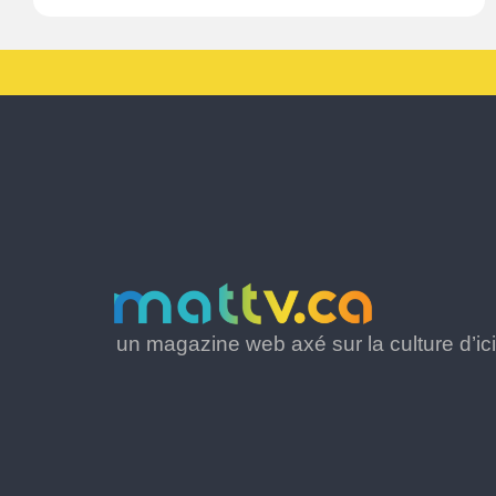
un magazine web axé sur la culture d’ici