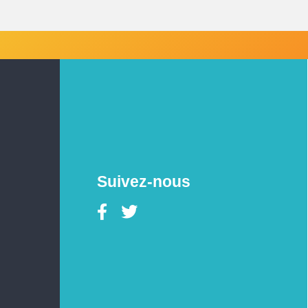
Suivez-nous