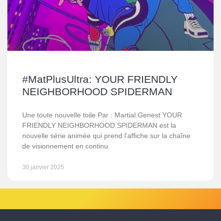
#MatPlusUltra: YOUR FRIENDLY
NEIGHBORHOOD SPIDERMAN
Une toute nouvelle toile Par : Martial Genest YOUR
FRIENDLY NEIGHBORHOOD SPIDERMAN est la
nouvelle série animée qui prend l’affiche sur la chaîne
de visionnement en continu
30 janvier 2025