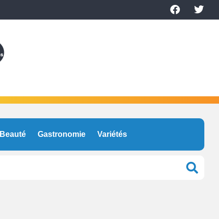
Beauté
Gastronomie
Variétés