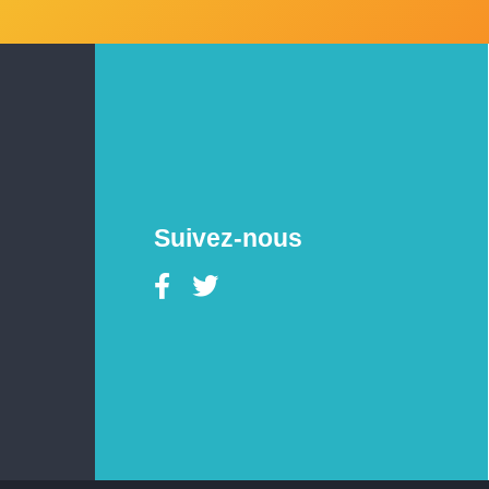
Suivez-nous