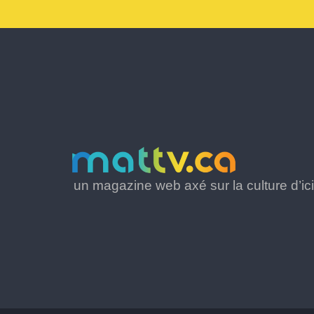
un magazine web axé sur la culture d’ici