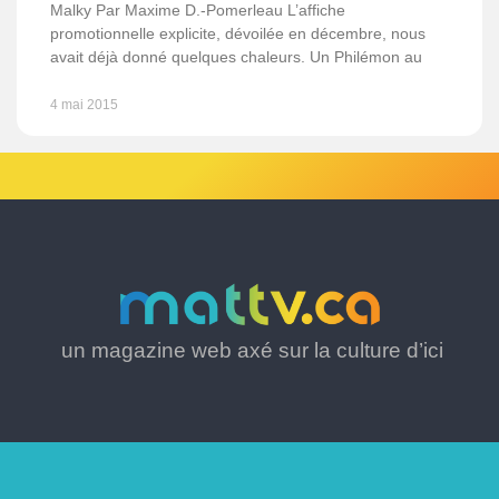
Malky Par Maxime D.-Pomerleau L’affiche
promotionnelle explicite, dévoilée en décembre, nous
avait déjà donné quelques chaleurs. Un Philémon au
4 mai 2015
un magazine web axé sur la culture d’ici