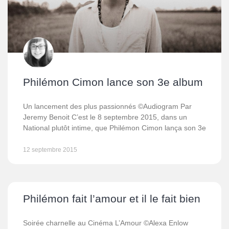
Philémon Cimon lance son 3e album
Un lancement des plus passionnés ©Audiogram Par
Jeremy Benoit C’est le 8 septembre 2015, dans un
National plutôt intime, que Philémon Cimon lança son 3e
12 septembre 2015
Philémon fait l’amour et il le fait bien
Soirée charnelle au Cinéma L’Amour ©Alexa Enlow