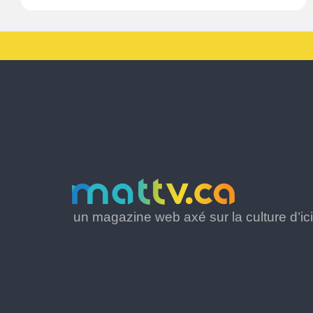
un magazine web axé sur la culture d’ici