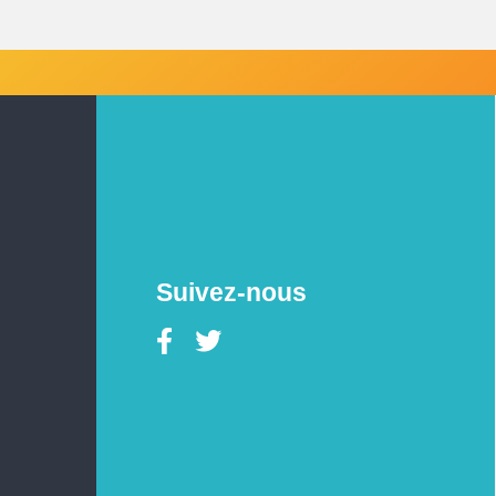
Suivez-nous