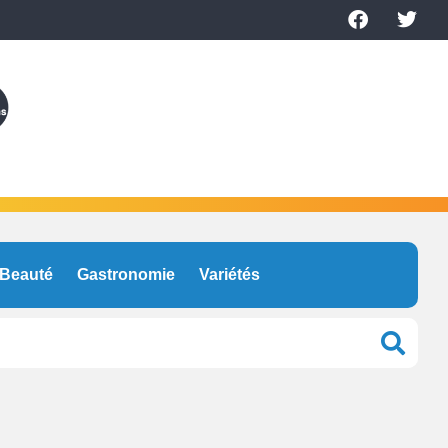
Beauté
Gastronomie
Variétés