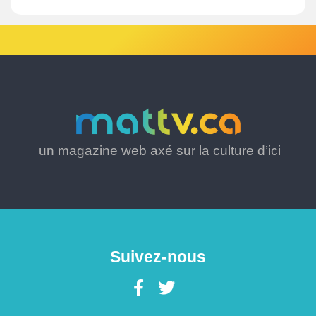
un magazine web axé sur la culture d’ici
Suivez-nous