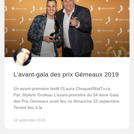
L’avant-gala des prix Gémeaux 2019
Un avant-première festif ©Laura Choquet/MatTv.ca
Par: Mylène Groleau L’avant-première du 34 ième Gala
des Prix Gémeaux avait lieu ce dimanche 15 septembre.
Tenant lieu à la
16 septembre 2019