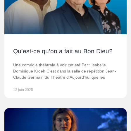
Qu’est-ce qu’on a fait au Bon Dieu?
Une comédie théâtrale à voir cet été Par : Isabelle
Dominique Kroeh C’est dans la salle de répétition Jean-
Claude Germain du Théâtre d’Aujourd’hui que les
12 juin 2025