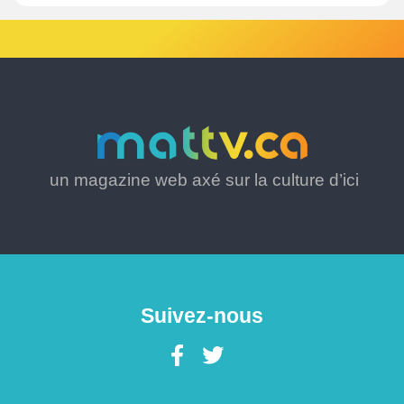
un magazine web axé sur la culture d’ici
Suivez-nous