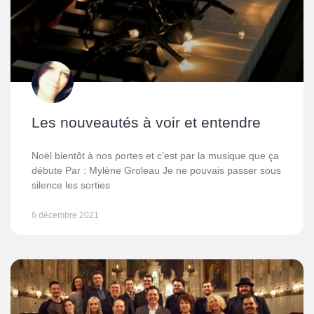
Les nouveautés à voir et entendre
Noël bientôt à nos portes et c’est par la musique que ça
débute Par : Mylène Groleau Je ne pouvais passer sous
silence les sorties
6 décembre 2021