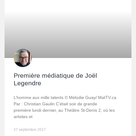
Première médiatique de Joël
Legendre
L’homme aux mille talents © Mélodie Guay/ MatTV.ca
Par : Christian Gaulin C’était soir de grande
première lundi dernier, au Théâtre St-Denis 2, où les
artistes et
27 septembre 2017