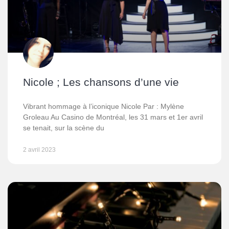
Nicole ; Les chansons d’une vie
Vibrant hommage à l’iconique Nicole Par : Mylène
Groleau Au Casino de Montréal, les 31 mars et 1er avril
se tenait, sur la scène du
2 avril 2023