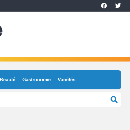
Beauté
Gastronomie
Variétés