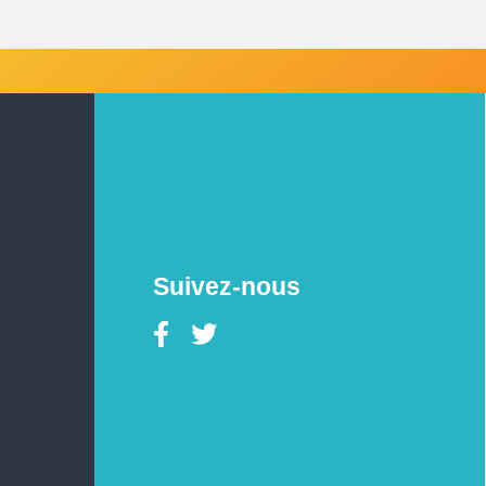
Suivez-nous