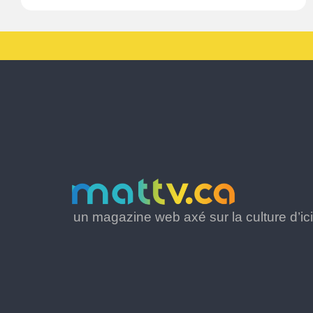
un magazine web axé sur la culture d’ici