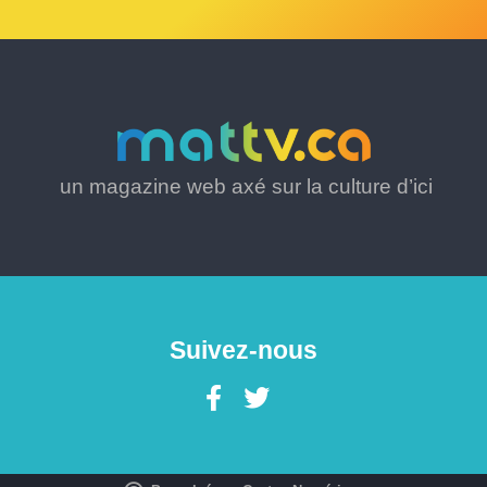
un magazine web axé sur la culture d’ici
Suivez-nous