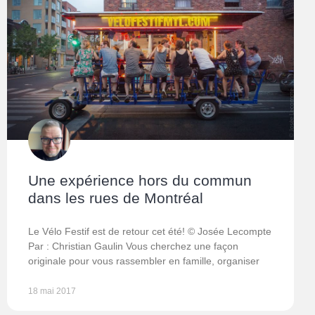
Une expérience hors du commun
dans les rues de Montréal
Le Vélo Festif est de retour cet été! © Josée Lecompte
Par : Christian Gaulin Vous cherchez une façon
originale pour vous rassembler en famille, organiser
18 mai 2017