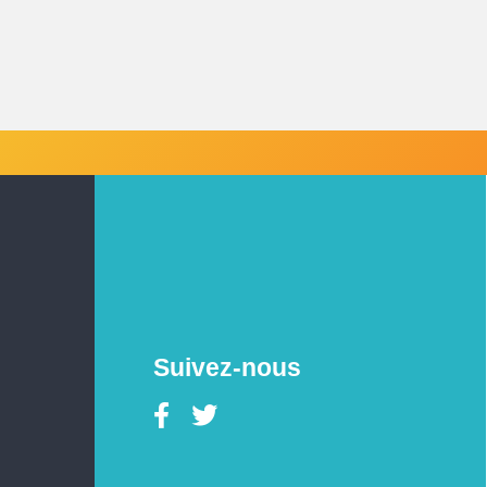
Suivez-nous