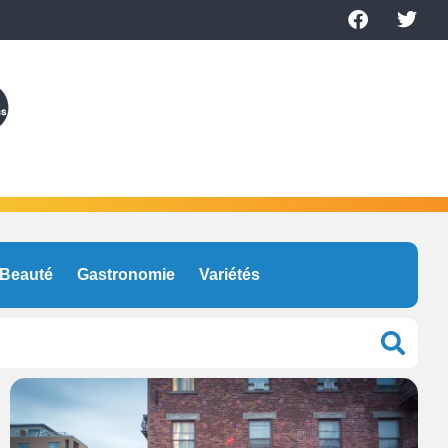
Beauté
Gastronomie
Variétés