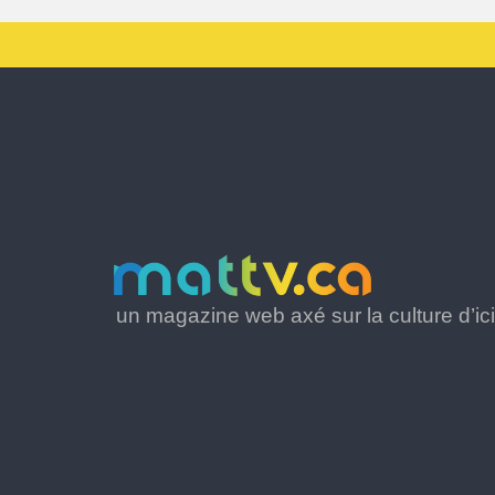
un magazine web axé sur la culture d’ici