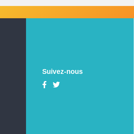
Suivez-nous