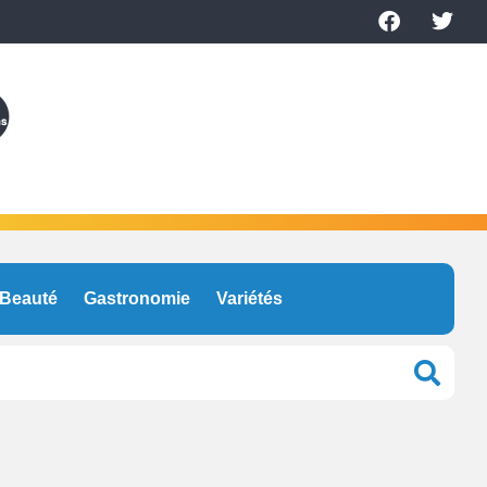
Beauté
Gastronomie
Variétés