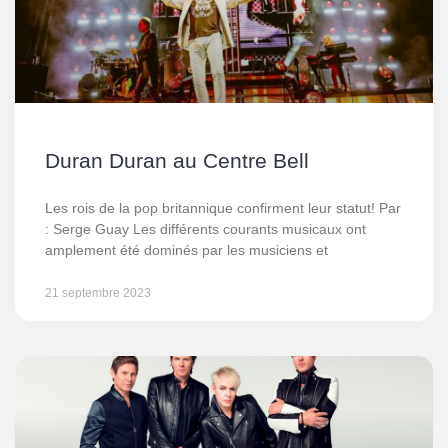
Duran Duran au Centre Bell
Les rois de la pop britannique confirment leur statut! Par
: Serge Guay Les différents courants musicaux ont
amplement été dominés par les musiciens et
21 septembre 2023