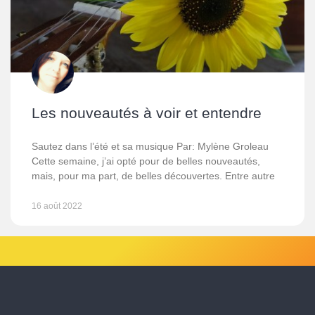
Les nouveautés à voir et entendre
Sautez dans l’été et sa musique Par: Mylène Groleau
Cette semaine, j’ai opté pour de belles nouveautés,
mais, pour ma part, de belles découvertes. Entre autre
16 août 2022