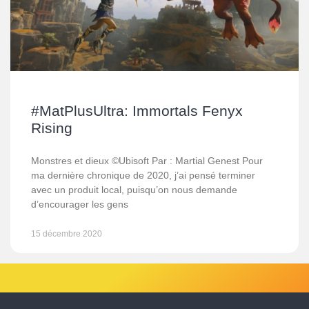
#MatPlusUltra: Immortals Fenyx
Rising
Monstres et dieux ©Ubisoft Par : Martial Genest Pour
ma dernière chronique de 2020, j’ai pensé terminer
avec un produit local, puisqu’on nous demande
d’encourager les gens
15 décembre 2020