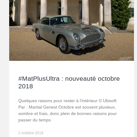
#MatPlusUltra : nouveauté octobre
2018
Quelques raisons pour rester à l’intérieur © Ubisoft
Par : Martial Genest Octobre est souvent pluvieux,
sombre et frais, donc plein de bonnes raisons pour
passer du temps
2 octobre 2018