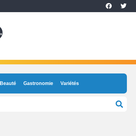
Beauté
Gastronomie
Variétés