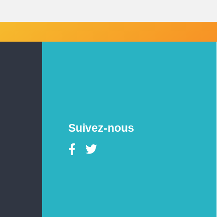
Suivez-nous