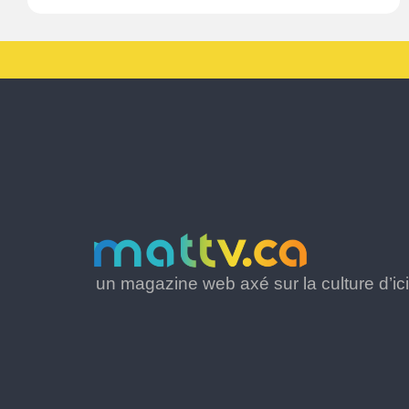
un magazine web axé sur la culture d’ici