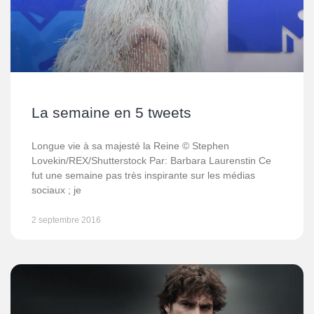
La semaine en 5 tweets
Longue vie à sa majesté la Reine © Stephen
Lovekin/REX/Shutterstock Par: Barbara Laurenstin Ce
fut une semaine pas très inspirante sur les médias
sociaux ; je
2 septembre 2016