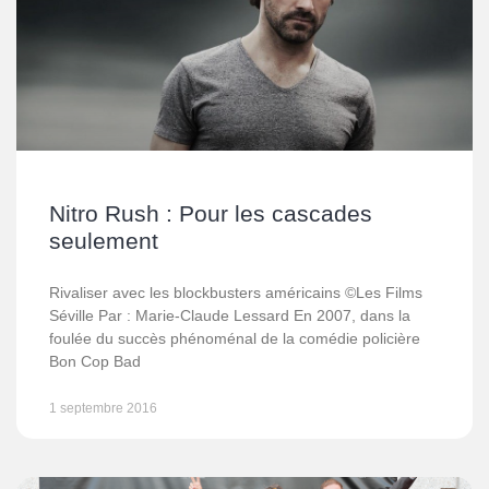
Nitro Rush : Pour les cascades
seulement
Rivaliser avec les blockbusters américains ©Les Films
Séville Par : Marie-Claude Lessard En 2007, dans la
foulée du succès phénoménal de la comédie policière
Bon Cop Bad
1 septembre 2016