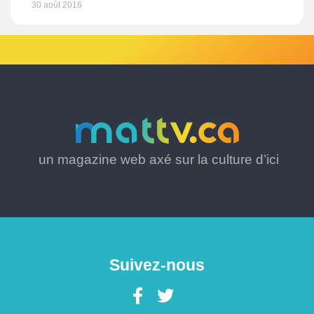
30 août 2016
un magazine web axé sur la culture d’ici
Suivez-nous