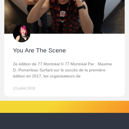
You Are The Scene
2e édition de 77 Montréal © 77 Montréal Par : Maxime
D.-Pomerleau Surfant sur le succès de la première
édition en 2017, les organisateurs de
23 juillet 2018