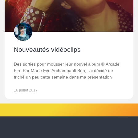
Nouveautés vidéoclips
Des sorties pour mousser leur nouvel album © Arcade
Fire Par Marie Eve Archambault Bon, j’ai décidé de
triché un peu cette semaine dans ma présentation
16 juillet 2017