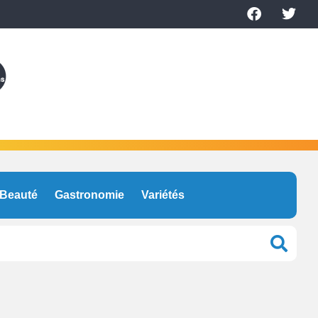
Beauté
Gastronomie
Variétés