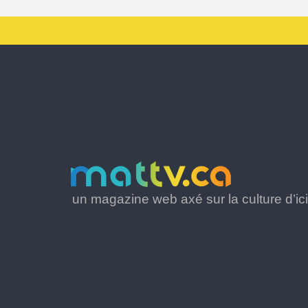
un magazine web axé sur la culture d’ici