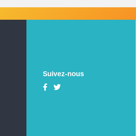
Suivez-nous