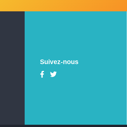
Suivez-nous