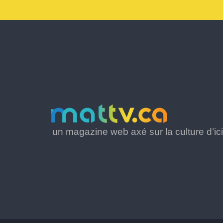
un magazine web axé sur la culture d’ici