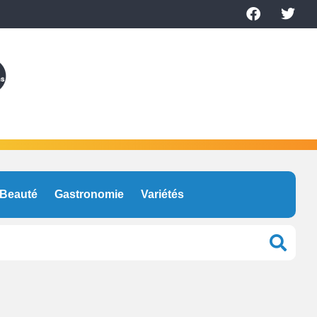
Beauté
Gastronomie
Variétés