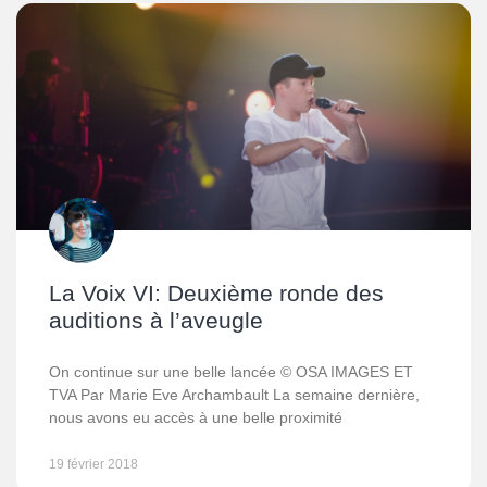
La Voix VI: Deuxième ronde des
auditions à l’aveugle
On continue sur une belle lancée © OSA IMAGES ET
TVA Par Marie Eve Archambault La semaine dernière,
nous avons eu accès à une belle proximité
19 février 2018