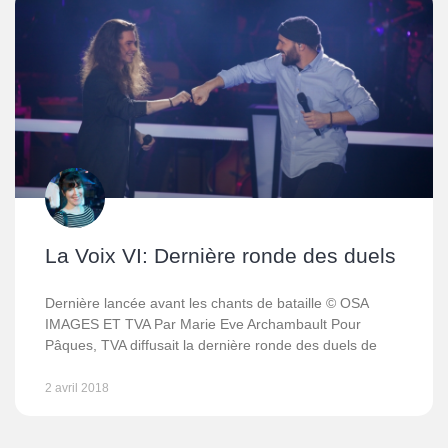
La Voix VI: Dernière ronde des duels
Dernière lancée avant les chants de bataille © OSA
IMAGES ET TVA Par Marie Eve Archambault Pour
Pâques, TVA diffusait la dernière ronde des duels de
2 avril 2018