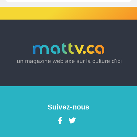
un magazine web axé sur la culture d’ici
Suivez-nous