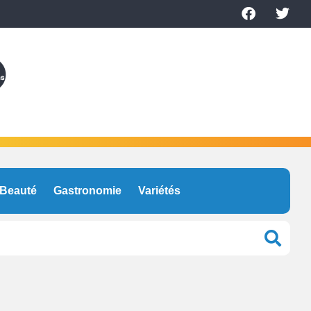
Beauté
Gastronomie
Variétés