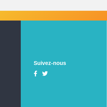
Suivez-nous