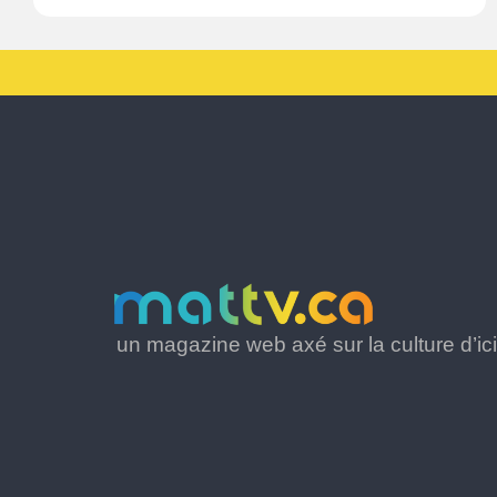
un magazine web axé sur la culture d’ici