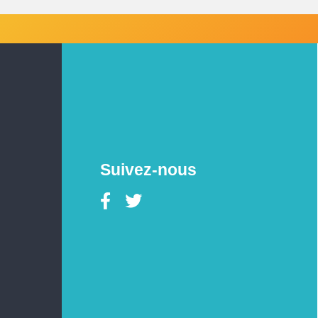
Suivez-nous