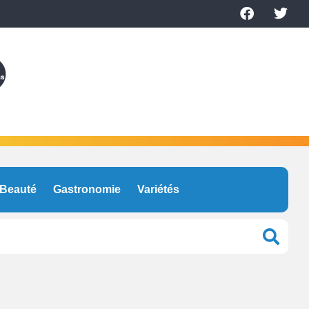
Beauté
Gastronomie
Variétés