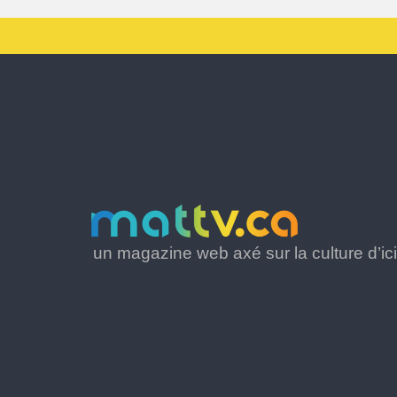
un magazine web axé sur la culture d’ici