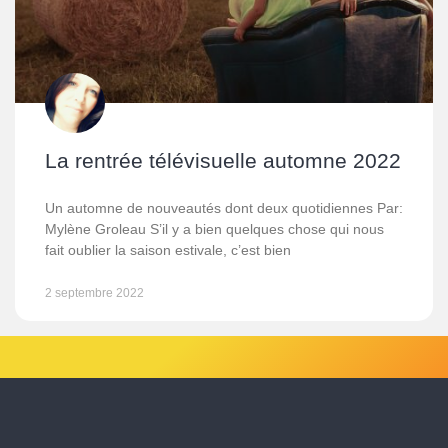
La rentrée télévisuelle automne 2022
Un automne de nouveautés dont deux quotidiennes Par:
Mylène Groleau S’il y a bien quelques chose qui nous
fait oublier la saison estivale, c’est bien
2 septembre 2022