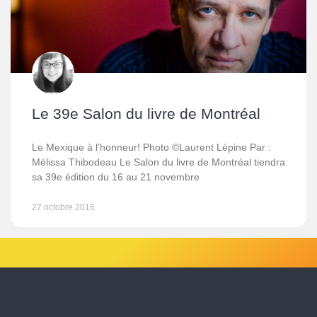
Le 39e Salon du livre de Montréal
Le Mexique à l’honneur! Photo ©Laurent Lépine Par :
Mélissa Thibodeau Le Salon du livre de Montréal tiendra
sa 39e édition du 16 au 21 novembre
27 octobre 2016