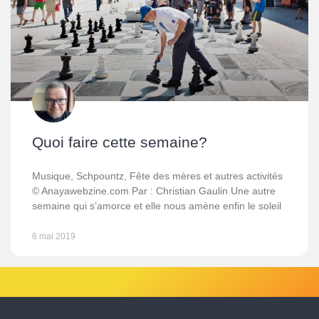
Quoi faire cette semaine?
Musique, Schpountz, Fête des mères et autres activités
© Anayawebzine.com Par : Christian Gaulin Une autre
semaine qui s’amorce et elle nous amène enfin le soleil
6 mai 2019