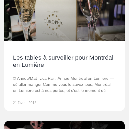
Les tables à surveiller pour Montréal
en Lumière
© Arinou/MatTv.ca Par : Arinou Montréal en Lumière —
où aller manger Comme vous le savez tous, Montréal
en Lumière est à nos portes, et c’est le moment où
21 février 2018