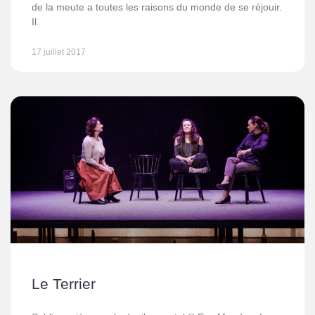
de la meute a toutes les raisons du monde de se réjouir.
Il
17 juillet 2017
Le Terrier