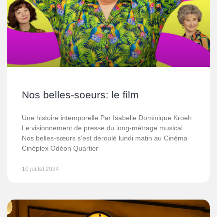
Nos belles-soeurs: le film
Une histoire intemporelle Par Isabelle Dominique Kroeh
Le visionnement de presse du long-métrage musical
Nos belles-sœurs s’est déroulé lundi matin au Cinéma
Cinéplex Odéon Quartier
10 juillet 2024