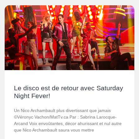
Le disco est de retour avec Saturday
Night Fever!
Un Nico Archambault plus divertissant que jamais
©Véronyc Vachon/MatTv.ca Par : Sabrina Larocque-
Arcand Voix envoûtantes, décor ahurissant et nul autre
que Nico Archambault saura vous mettre