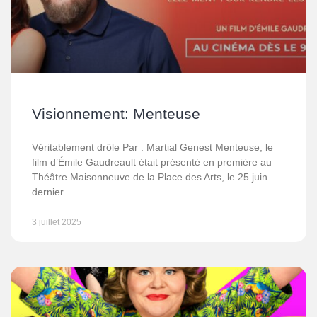
Visionnement: Menteuse
Véritablement drôle Par : Martial Genest Menteuse, le
film d’Émile Gaudreault était présenté en première au
Théâtre Maisonneuve de la Place des Arts, le 25 juin
dernier.
3 juillet 2025