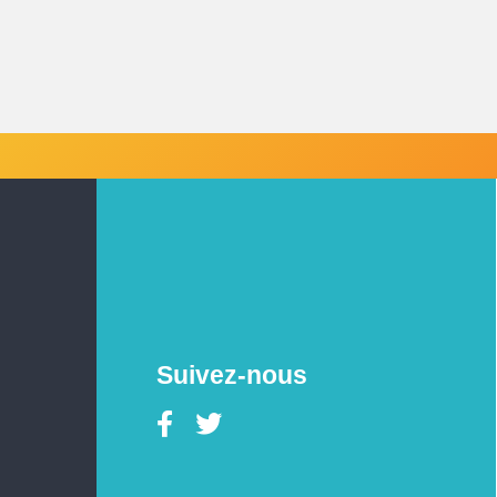
Suivez-nous