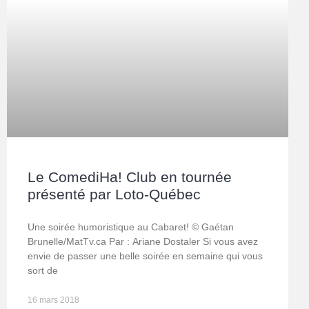
Le ComediHa! Club en tournée
présenté par Loto-Québec
Une soirée humoristique au Cabaret! © Gaétan
Brunelle/MatTv.ca Par : Ariane Dostaler Si vous avez
envie de passer une belle soirée en semaine qui vous
sort de
16 mars 2018