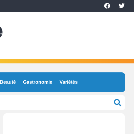
Beauté
Gastronomie
Variétés