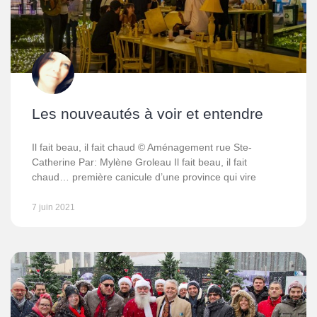
Les nouveautés à voir et entendre
Il fait beau, il fait chaud © Aménagement rue Ste-
Catherine Par: Mylène Groleau Il fait beau, il fait
chaud… première canicule d’une province qui vire
7 juin 2021