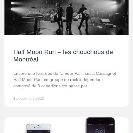
Half Moon Run – les chouchous de
Montréal
Encore une fois, que de l’amour Par : Lucia Cassagnet
Half Moon Run, ce groupe de rock indépendant
composé de 3 canadiens est passé par
15 décembre 2023