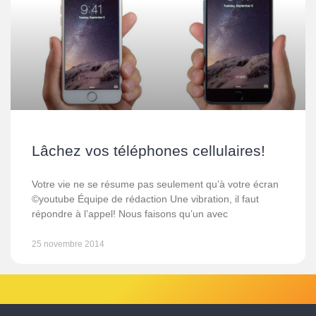
Lâchez vos téléphones cellulaires!
Votre vie ne se résume pas seulement qu’à votre écran
©youtube Équipe de rédaction Une vibration, il faut
répondre à l’appel! Nous faisons qu’un avec
25 novembre 2014