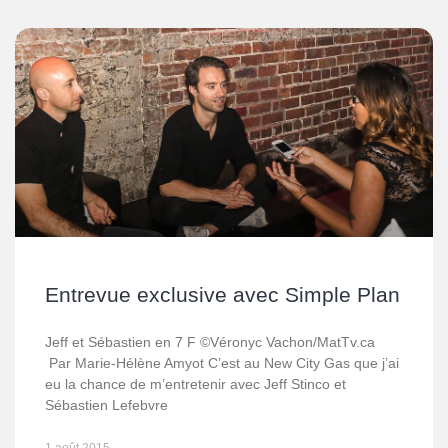
Entrevue exclusive avec Simple Plan
Jeff et Sébastien en 7 F ©Véronyc Vachon/MatTv.ca
Par Marie-Hélène Amyot C’est au New City Gas que j’ai
eu la chance de m’entretenir avec Jeff Stinco et
Sébastien Lefebvre