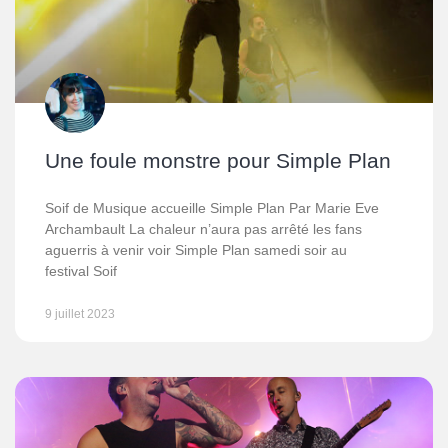
Une foule monstre pour Simple Plan
Soif de Musique accueille Simple Plan Par Marie Eve
Archambault La chaleur n’aura pas arrêté les fans
aguerris à venir voir Simple Plan samedi soir au
festival Soif
9 juillet 2023