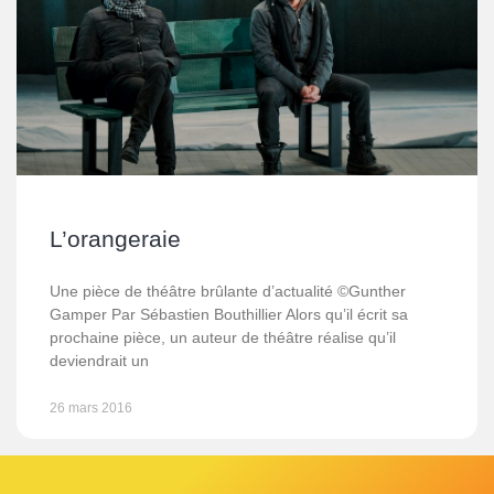
L’orangeraie
Une pièce de théâtre brûlante d’actualité ©Gunther
Gamper Par Sébastien Bouthillier Alors qu’il écrit sa
prochaine pièce, un auteur de théâtre réalise qu’il
deviendrait un
26 mars 2016