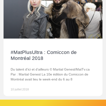
#MatPlusUltra : Comiccon de
Montréal 2018
Du talent d’ici et d’ailleurs © Martial Genest/MatTv.ca
Par : Martial Genest La 10e édition du Comiccon de
Montréal avait lieu le week-end du 6 au 8
10 juillet 2018