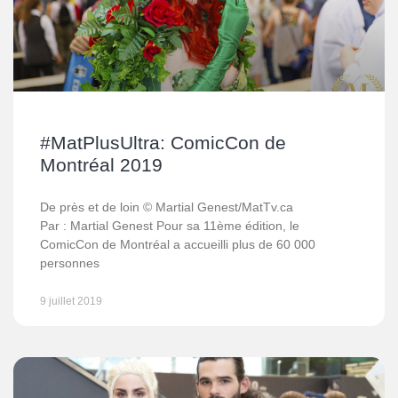
#MatPlusUltra: ComicCon de
Montréal 2019
De près et de loin © Martial Genest/MatTv.ca
Par : Martial Genest Pour sa 11ème édition, le
ComicCon de Montréal a accueilli plus de 60 000
personnes
9 juillet 2019