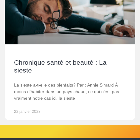
Chronique santé et beauté : La
sieste
La sieste a-t-elle des bienfaits? Par : Annie Simard À
moins d’habiter dans un pays chaud, ce qui n’est pas
vraiment notre cas ici, la sieste
22 janvier 2023