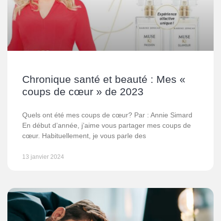
Chronique santé et beauté : Mes «
coups de cœur » de 2023
Quels ont été mes coups de cœur? Par : Annie Simard
En début d’année, j’aime vous partager mes coups de
cœur. Habituellement, je vous parle des
13 janvier 2024