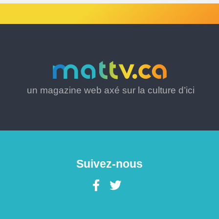
un magazine web axé sur la culture d’ici
Suivez-nous