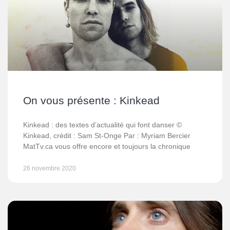
On vous présente : Kinkead
Kinkead : des textes d’actualité qui font danser ©
Kinkead, crédit : Sam St-Onge Par : Myriam Bercier
MatTv.ca vous offre encore et toujours la chronique
26 novembre 2020