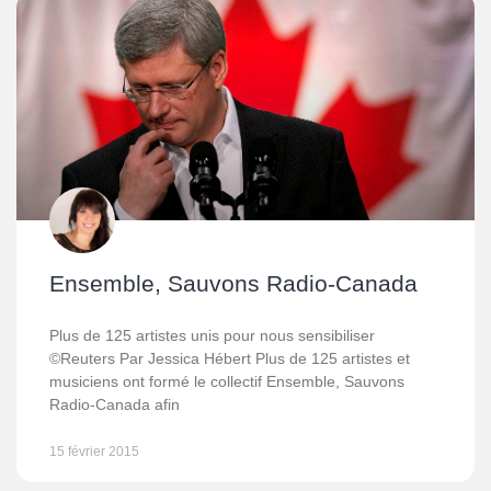
Ensemble, Sauvons Radio-Canada
Plus de 125 artistes unis pour nous sensibiliser
©Reuters Par Jessica Hébert Plus de 125 artistes et
musiciens ont formé le collectif Ensemble, Sauvons
Radio-Canada afin
15 février 2015