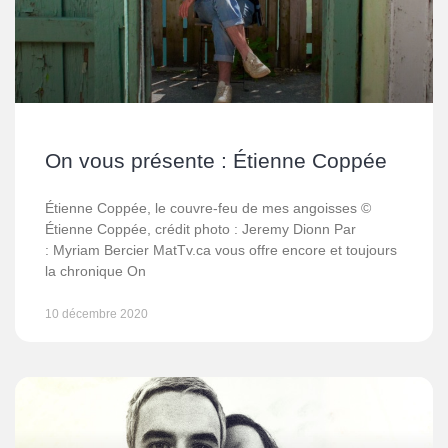
On vous présente : Étienne Coppée
Étienne Coppée, le couvre-feu de mes angoisses ©
Étienne Coppée, crédit photo : Jeremy Dionn Par
: Myriam Bercier MatTv.ca vous offre encore et toujours
la chronique On
10 décembre 2020