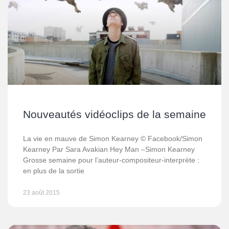
Nouveautés vidéoclips de la semaine
La vie en mauve de Simon Kearney © Facebook/Simon
Kearney Par Sara Avakian Hey Man –Simon Kearney
Grosse semaine pour l’auteur-compositeur-interprète :
en plus de la sortie
23 août 2015