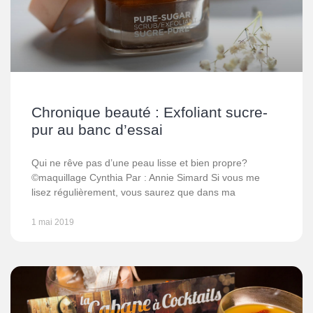
Chronique beauté : Exfoliant sucre-
pur au banc d’essai
Qui ne rêve pas d’une peau lisse et bien propre?
©maquillage Cynthia Par : Annie Simard Si vous me
lisez régulièrement, vous saurez que dans ma
1 mai 2019