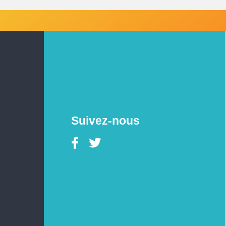
Suivez-nous