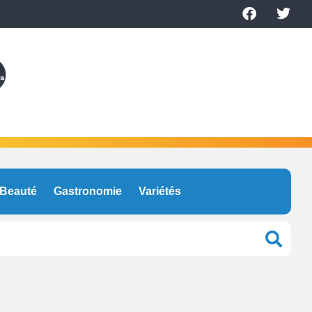
Beauté
Gastronomie
Variétés