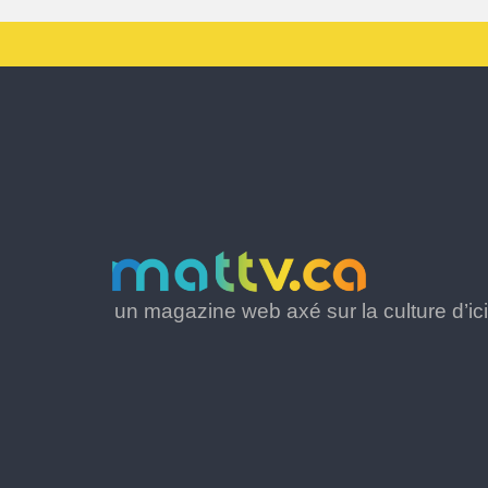
un magazine web axé sur la culture d’ici