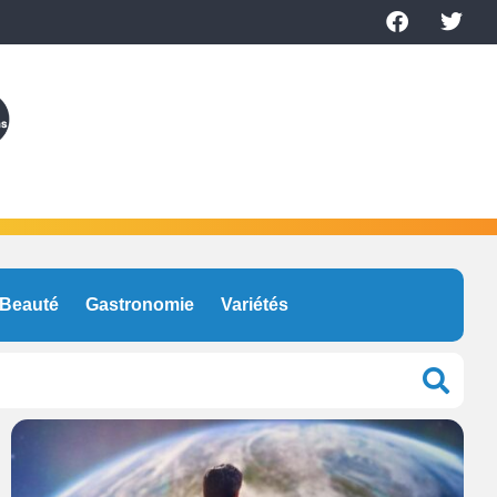
Beauté
Gastronomie
Variétés