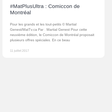
#MatPlusUltra : Comiccon de
Montréal
Pour les grands et les tout-petits © Martial
Genest/MatTv.ca Par : Martial Genest Pour cette
neuvième édition, le Comiccon de Montréal proposait
plusieurs offres spéciales. En ce beau
11 juillet 2017