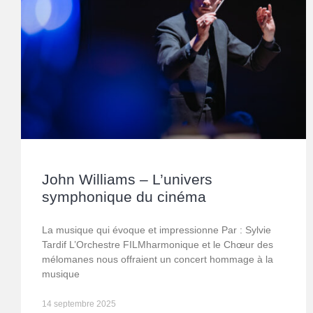
John Williams – L’univers
symphonique du cinéma
La musique qui évoque et impressionne Par : Sylvie
Tardif L’Orchestre FILMharmonique et le Chœur des
mélomanes nous offraient un concert hommage à la
musique
14 septembre 2025