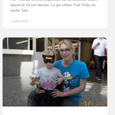
depuis le 19 juin dernier. Le jeu Urban Trial Tricky du
studio Tate
7 juillet 2020