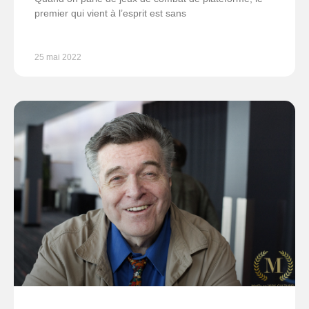
premier qui vient à l’esprit est sans
25 mai 2022