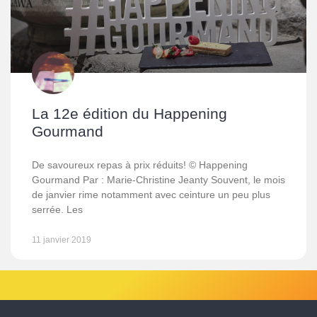
La 12e édition du Happening
Gourmand
De savoureux repas à prix réduits! © Happening
Gourmand Par : Marie-Christine Jeanty Souvent, le mois
de janvier rime notamment avec ceinture un peu plus
serrée. Les
11 janvier 2019