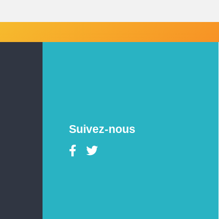
Suivez-nous