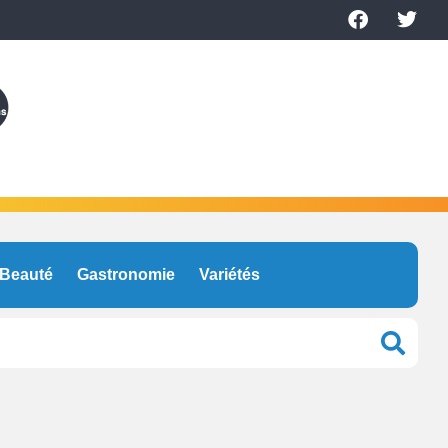
Beauté
Gastronomie
Variétés