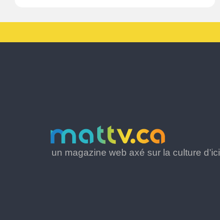
un magazine web axé sur la culture d’ici