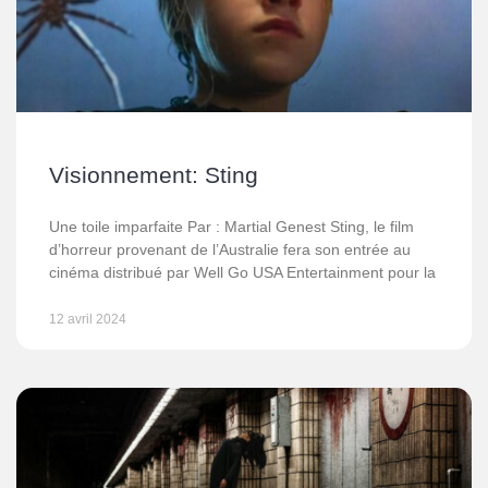
Visionnement: Sting
Une toile imparfaite Par : Martial Genest Sting, le film
d’horreur provenant de l’Australie fera son entrée au
cinéma distribué par Well Go USA Entertainment pour la
12 avril 2024