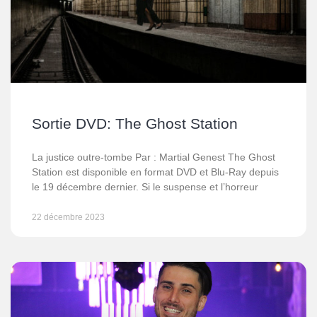
Sortie DVD: The Ghost Station
La justice outre-tombe Par : Martial Genest The Ghost
Station est disponible en format DVD et Blu-Ray depuis
le 19 décembre dernier. Si le suspense et l’horreur
22 décembre 2023