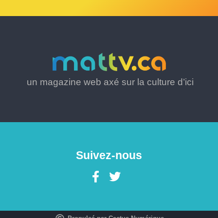
un magazine web axé sur la culture d’ici
Suivez-nous