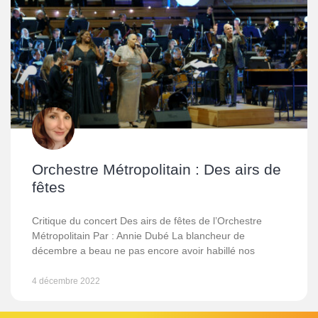
Orchestre Métropolitain : Des airs de
fêtes
Critique du concert Des airs de fêtes de l’Orchestre
Métropolitain Par : Annie Dubé La blancheur de
décembre a beau ne pas encore avoir habillé nos
4 décembre 2022