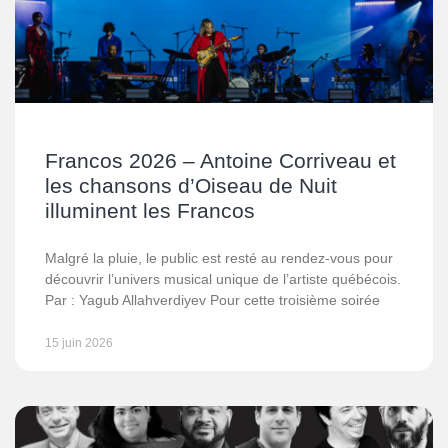
Francos 2026 – Antoine Corriveau et
les chansons d’Oiseau de Nuit
illuminent les Francos
Malgré la pluie, le public est resté au rendez-vous pour
découvrir l’univers musical unique de l’artiste québécois.
Par : Yagub Allahverdiyev Pour cette troisième soirée
15 juin 2026