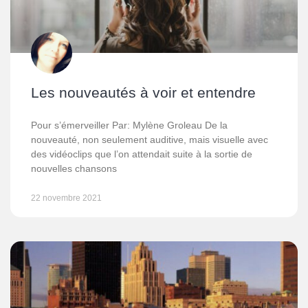
Les nouveautés à voir et entendre
Pour s’émerveiller Par: Mylène Groleau De la
nouveauté, non seulement auditive, mais visuelle avec
des vidéoclips que l’on attendait suite à la sortie de
nouvelles chansons
22 novembre 2021