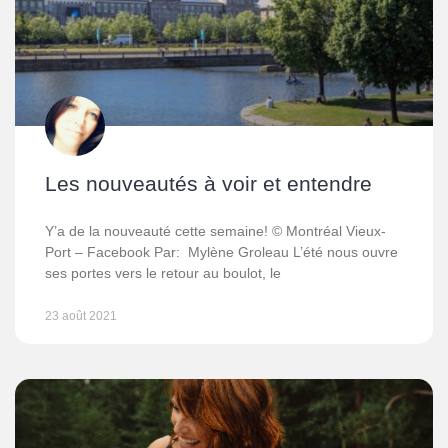
Les nouveautés à voir et entendre
Y’a de la nouveauté cette semaine! © Montréal Vieux-
Port – Facebook Par: Mylène Groleau L’été nous ouvre
ses portes vers le retour au boulot, le
23 août 2021