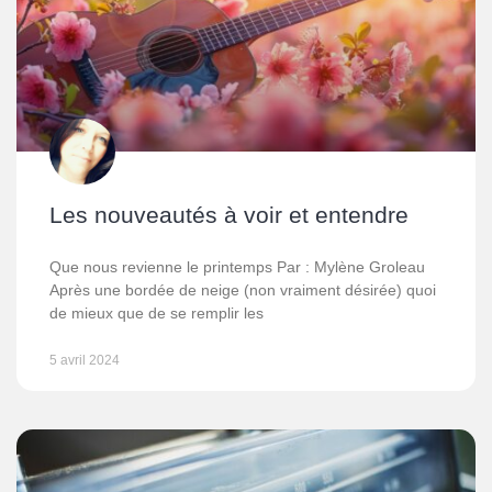
Les nouveautés à voir et entendre
Que nous revienne le printemps Par : Mylène Groleau
Après une bordée de neige (non vraiment désirée) quoi
de mieux que de se remplir les
5 avril 2024