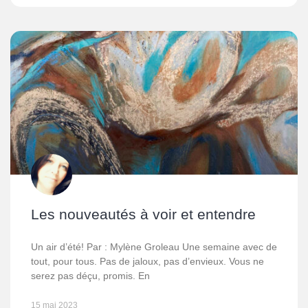
Les nouveautés à voir et entendre
Un air d’été! Par : Mylène Groleau Une semaine avec de
tout, pour tous. Pas de jaloux, pas d’envieux. Vous ne
serez pas déçu, promis. En
15 mai 2023