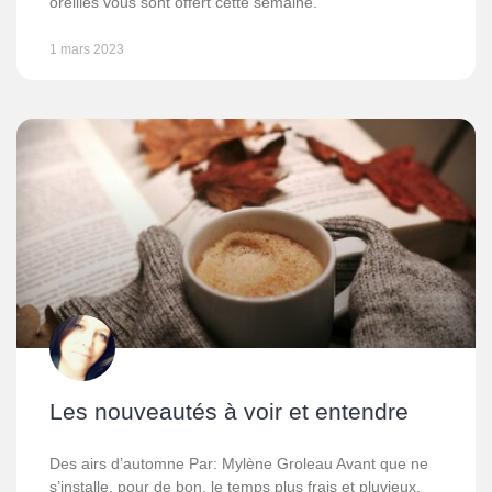
oreilles vous sont offert cette semaine.
1 mars 2023
Les nouveautés à voir et entendre
Des airs d’automne Par: Mylène Groleau Avant que ne
s’installe, pour de bon, le temps plus frais et pluvieux,