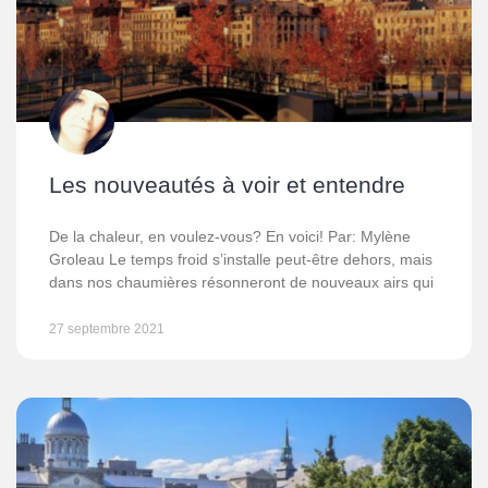
Les nouveautés à voir et entendre
De la chaleur, en voulez-vous? En voici! Par: Mylène
Groleau Le temps froid s’installe peut-être dehors, mais
dans nos chaumières résonneront de nouveaux airs qui
27 septembre 2021