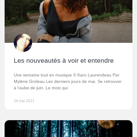
Les nouveautés à voir et entendre
Une semaine tout en musique © Karo Laurendeau Par:
Mylène Groleau Les derniers jours de mai. Se retrouver
à l’aube de juin. Le mois qui
24 mai 2021