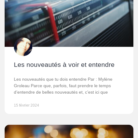
Les nouveautés à voir et entendre
Les nouveautés que tu dois entendre Par : Mylène
Groleau Parce que, parfois, faut prendre le temps
d’entendre de belles nouveautés et, c’est ici que
15 février 2024