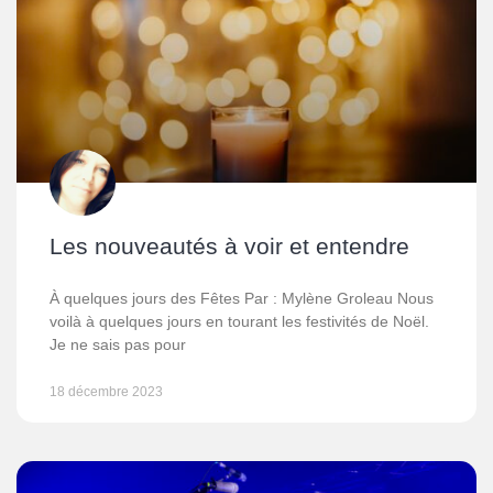
Les nouveautés à voir et entendre
À quelques jours des Fêtes Par : Mylène Groleau Nous
voilà à quelques jours en tourant les festivités de Noël.
Je ne sais pas pour
18 décembre 2023