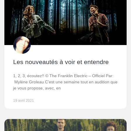
Les nouveautés à voir et entendre
1, 2, 3, écoutez!! © The Franklin Electric – Officiel Par:
Mylène Groleau C’est une semaine tout en audition que
je vous propose, avec, en
19 avril 2021