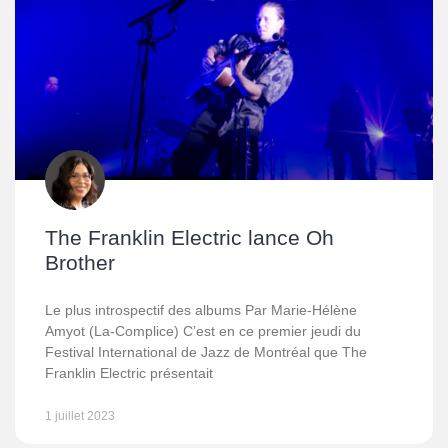
The Franklin Electric lance Oh
Brother
Le plus introspectif des albums Par Marie-Hélène
Amyot (La-Complice) C’est en ce premier jeudi du
Festival International de Jazz de Montréal que The
Franklin Electric présentait
1 juillet 2023