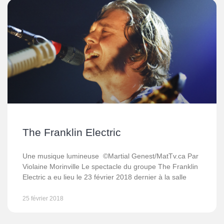
The Franklin Electric
Une musique lumineuse ©Martial Genest/MatTv.ca Par
Violaine Morinville Le spectacle du groupe The Franklin
Electric a eu lieu le 23 février 2018 dernier à la salle
25 février 2018