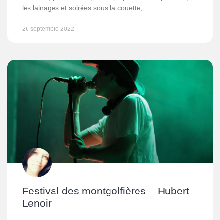
les lainages et soirées sous la couette,
26 septembre 2022
Festival des montgolfières – Hubert
Lenoir