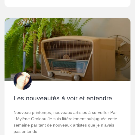
Les nouveautés à voir et entendre
Nouveau printemps, nouveaux artistes à surveiller Par
: Mylène Groleau Je suis littéralement subjuguée cette
semaine par tant de nouveaux artistes que je n’avais
pas entendu