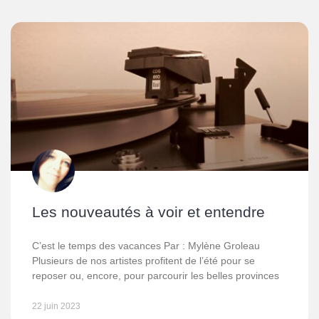
Les nouveautés à voir et entendre
C’est le temps des vacances Par : Mylène Groleau
Plusieurs de nos artistes profitent de l’été pour se
reposer ou, encore, pour parcourir les belles provinces
22 juin 2023