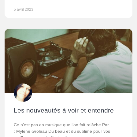
5 avril 2023
Les nouveautés à voir et entendre
Ce n’est pas en musique que l’on fait relâche Par
: Mylène Groleau Du beau et du sublime pour vos