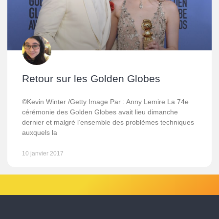
Retour sur les Golden Globes
©Kevin Winter /Getty Image Par : Anny Lemire La 74e
cérémonie des Golden Globes avait lieu dimanche
dernier et malgré l’ensemble des problèmes techniques
auxquels la
10 janvier 2017