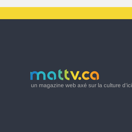
un magazine web axé sur la culture d’ici