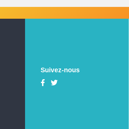
Suivez-nous