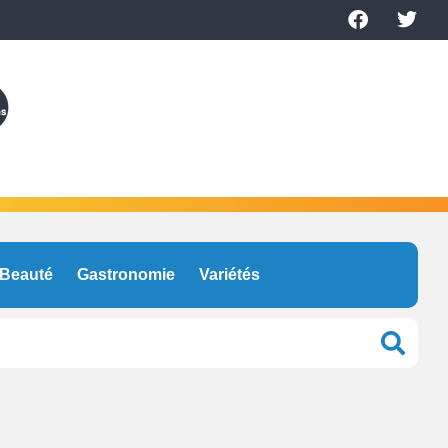
Beauté
Gastronomie
Variétés