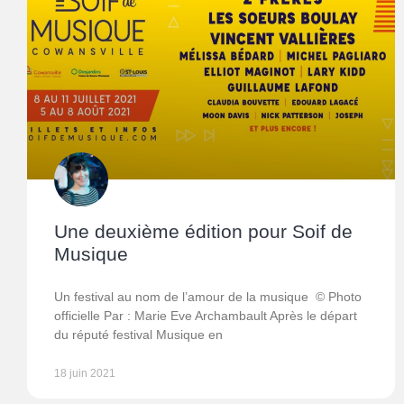
Une deuxième édition pour Soif de
Musique
Un festival au nom de l’amour de la musique © Photo
officielle Par : Marie Eve Archambault Après le départ
du réputé festival Musique en
18 juin 2021