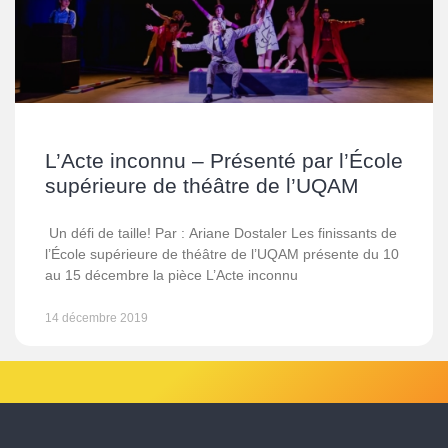
L’Acte inconnu – Présenté par l’École
supérieure de théâtre de l’UQAM
Un défi de taille! Par : Ariane Dostaler Les finissants de
l’École supérieure de théâtre de l’UQAM présente du 10
au 15 décembre la pièce L’Acte inconnu
14 décembre 2019