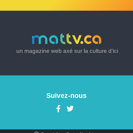
un magazine web axé sur la culture d’ici
Suivez-nous